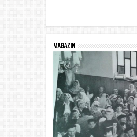
Magazin