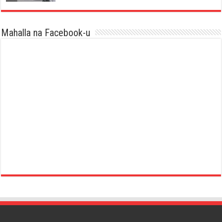
Mahalla na Facebook-u