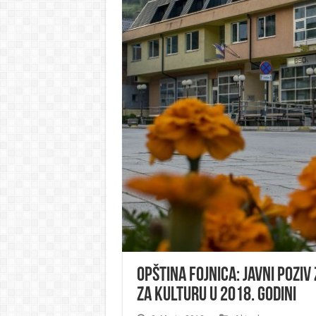
Opština Fojnica: Javni pozi
za kulturu u 2018. godini