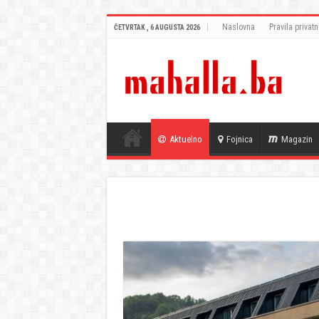
Naslovna
Pravila privatn
ČETVRTAK , 6 AUGUSTA 2026
Aktuelno
Fojnica
Magazin