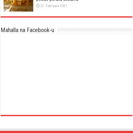
22. Februara 2021.
Mahalla na Facebook-u