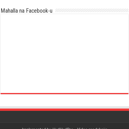
Mahalla na Facebook-u