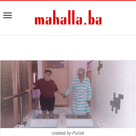
created by Polish