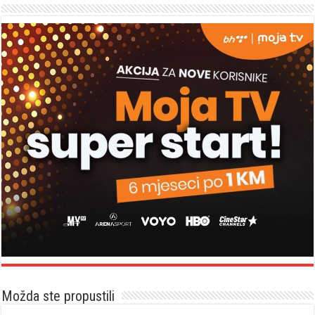
Možda ste propustili