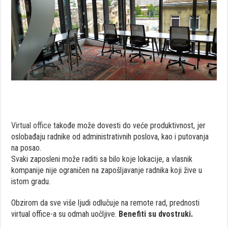
Virtual office
takođe može dovesti do veće produktivnost, jer
oslobađaju radnike od administrativnih poslova, kao i putovanja
na posao.
Svaki zaposleni može raditi sa bilo koje lokacije, a vlasnik
kompanije nije ograničen na zapošljavanje radnika koji žive u
istom gradu.
Obzirom da sve više ljudi odlučuje na remote rad, prednosti
virtual office-a su odmah uočljive.
Benefiti su dvostruki.