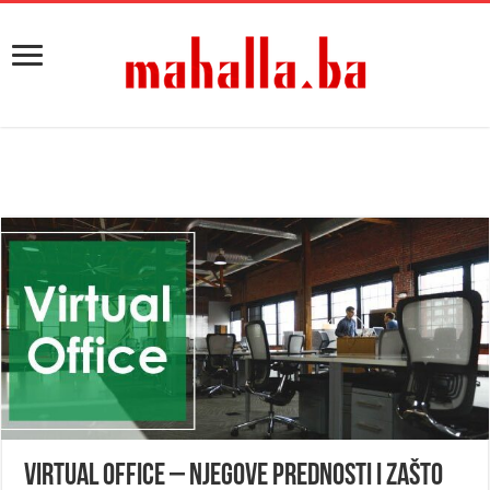
Virtual office – njegove prednosti i zašto