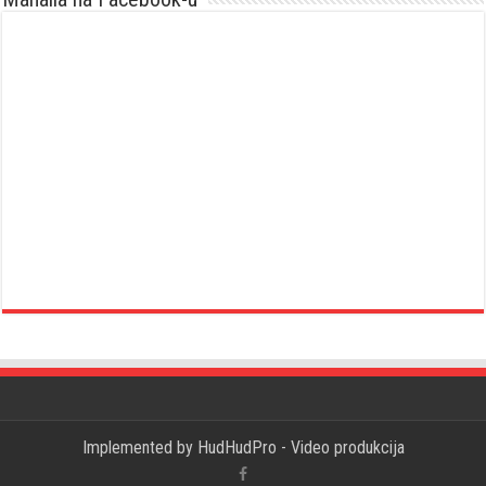
Implemented by
HudHudPro - Video produkcija