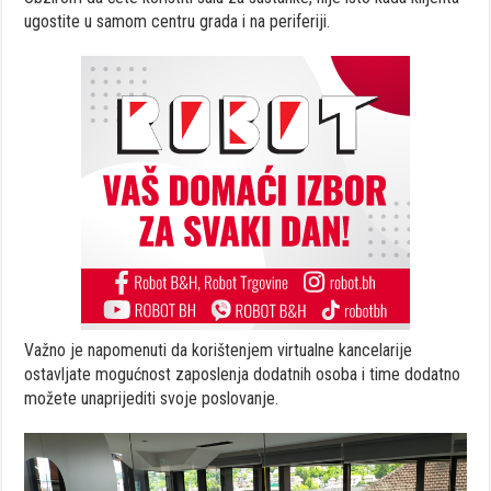
ugostite u samom centru grada i na periferiji.
Važno je napomenuti da korištenjem virtualne kancelarije
ostavljate mogućnost zaposlenja dodatnih osoba i time dodatno
možete unaprijediti svoje poslovanje.