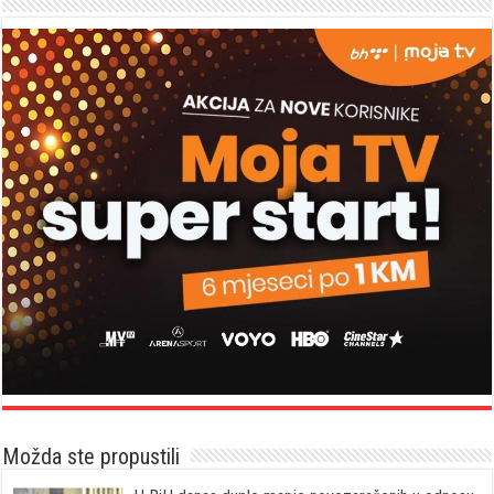
Možda ste propustili