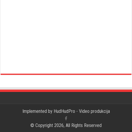
Implemented by
HudHudPro - Video produkcija
© Copyright 2026, All Rights Reserved