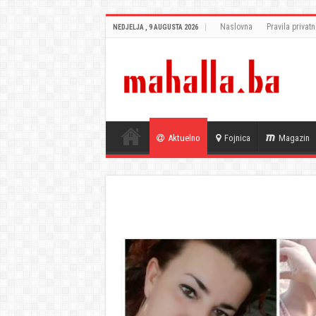
Naslovna
Pravila privatn
NEDJELJA , 9 AUGUSTA 2026
Aktuelno
Fojnica
Magazin