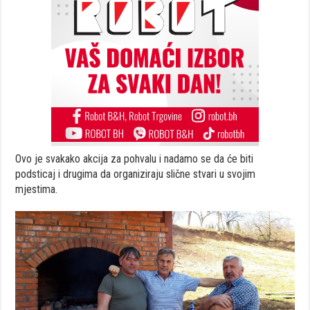
Ovo je svakako akcija za pohvalu i nadamo se da će biti
podsticaj i drugima da organiziraju slične stvari u svojim
mjestima.