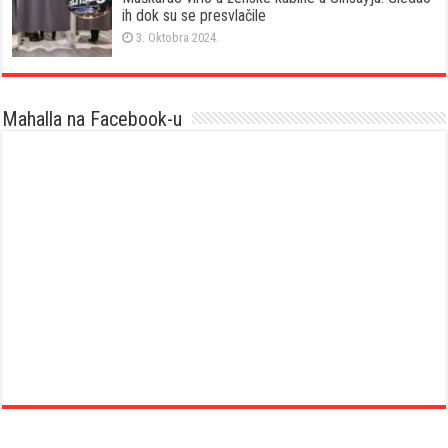
ih dok su se presvlačile
3. Oktobra 2024.
Mahalla na Facebook-u