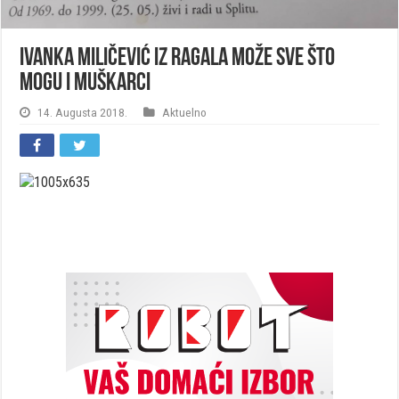
Ivanka Miličević iz Ragala može sve što
mogu i muškarci
14. Augusta 2018.
Aktuelno