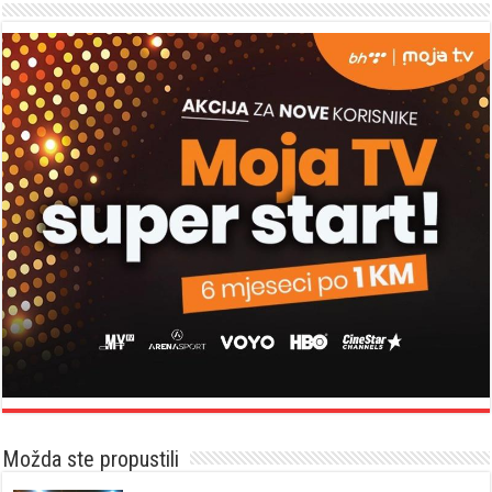
Možda ste propustili