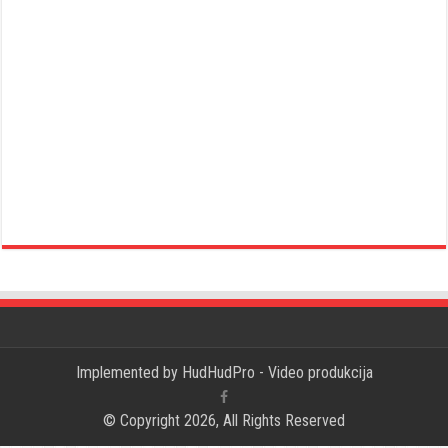
Implemented by
HudHudPro - Video produkcija
© Copyright 2026, All Rights Reserved