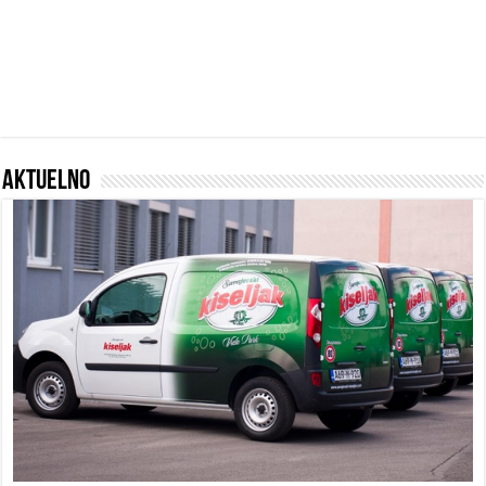
Aktuelno