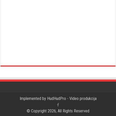
Implemented by
HudHudPro - Video produkcija
© Copyright 2026, All Rights Reserved