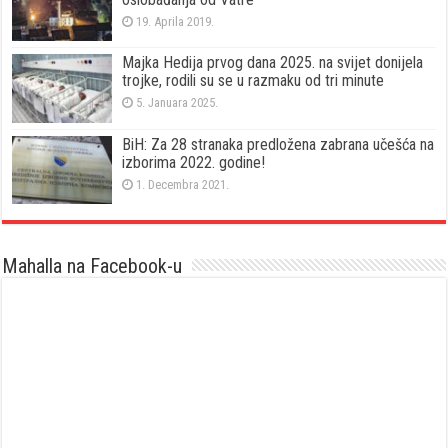
19. Aprila 2019.
Majka Hedija prvog dana 2025. na svijet donijela
trojke, rodili su se u razmaku od tri minute
5. Januara 2025.
BiH: Za 28 stranaka predložena zabrana učešća na
izborima 2022. godine!
1. Decembra 2021.
Mahalla na Facebook-u