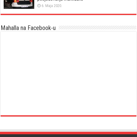
6. Maja 2020.
Mahalla na Facebook-u