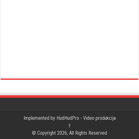
Implemented by
HudHudPro - Video produkcija
© Copyright 2026, All Rights Reserved