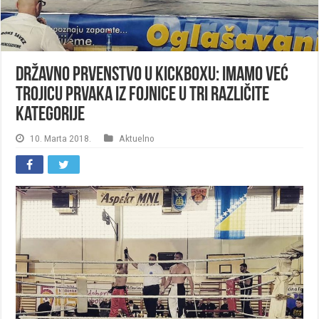
Državno prvenstvo u kickboxu: Imamo već
trojicu prvaka iz Fojnice u tri različite
kategorije
10. Marta 2018.
Aktuelno