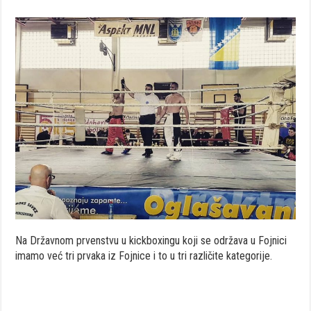
Na Državnom prvenstvu u kickboxingu koji se održava u Fojnici
imamo već tri prvaka iz Fojnice i to u tri različite kategorije.