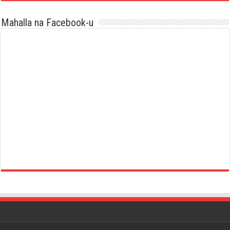
Mahalla na Facebook-u