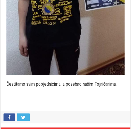
Čestitamo svim pobjednicima, a posebno našim Fojničanima.