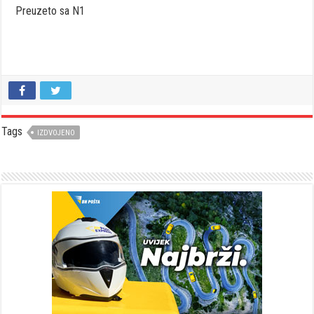
Preuzeto sa N1
Tags
IZDVOJENO