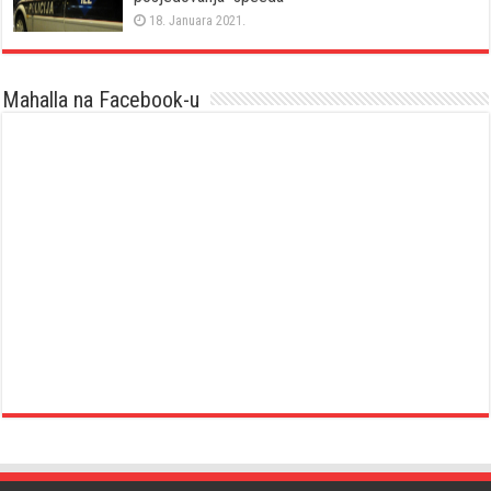
18. Januara 2021.
Mahalla na Facebook-u