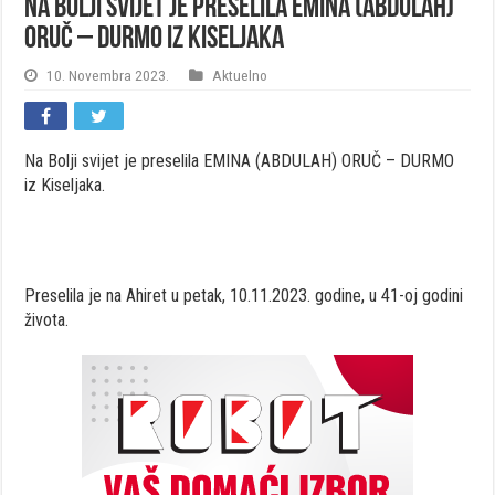
Na Bolji svijet je preselila EMINA (ABDULAH)
ORUČ – DURMO iz Kiseljaka
10. Novembra 2023.
Aktuelno
Na Bolji svijet je preselila EMINA (ABDULAH) ORUČ – DURMO
iz Kiseljaka.
Preselila je na Ahiret u petak, 10.11.2023. godine, u 41-oj godini
života.