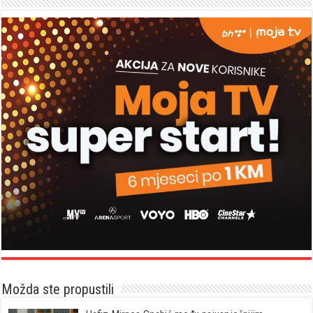
Možda ste propustili