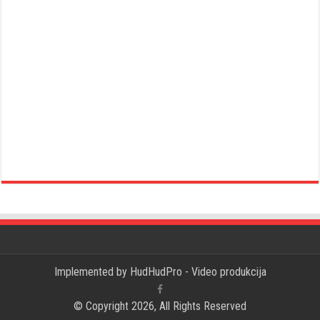
Implemented by
HudHudPro - Video produkcija
© Copyright 2026, All Rights Reserved