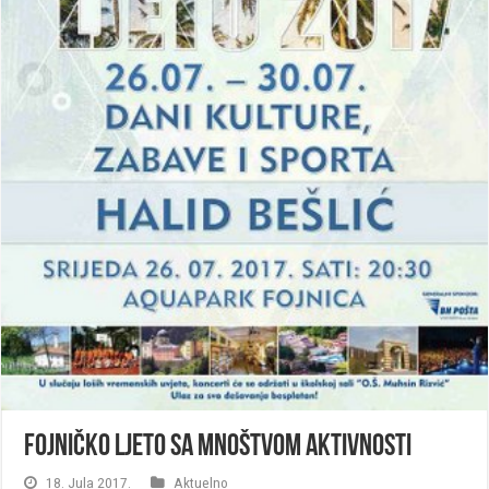
Fojničko ljeto sa mnoštvom aktivnosti
18. Jula 2017.
Aktuelno