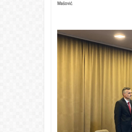
Mašović.