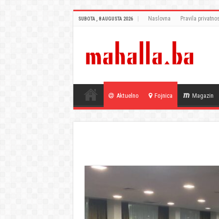
Naslovna
Pravila privatnos
SUBOTA , 8 AUGUSTA 2026
Aktuelno
Fojnica
Magazin