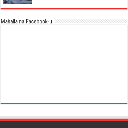
Mahalla na Facebook-u