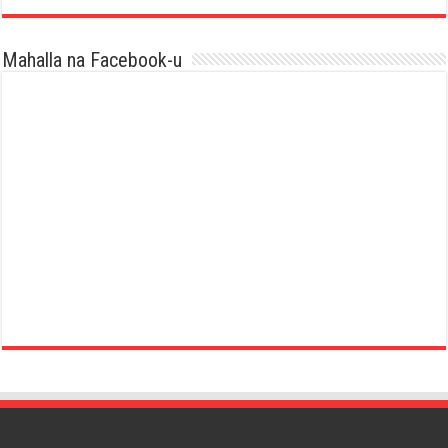
Mahalla na Facebook-u