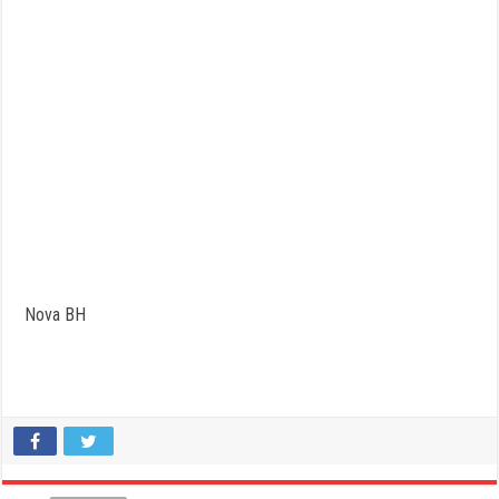
Nova BH