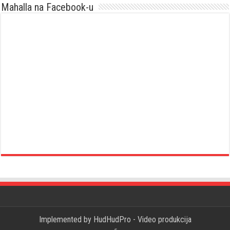
Mahalla na Facebook-u
Implemented by
HudHudPro - Video produkcija