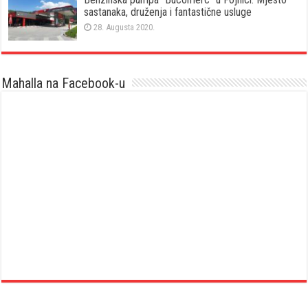
sastanaka, druženja i fantastične usluge
28. Augusta 2020.
Mahalla na Facebook-u