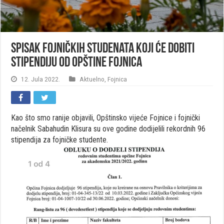
Spisak fojničkih studenata koji će dobiti
stipendiju od opštine Fojnica
12. Jula 2022.
Aktuelno
,
Fojnica
Kao što smo ranije objavili, Opštinsko vijeće Fojnice i fojnički
načelnik Sabahudin Klisura su ove godine dodijelili rekordnih 96
stipendija za fojničke studente.