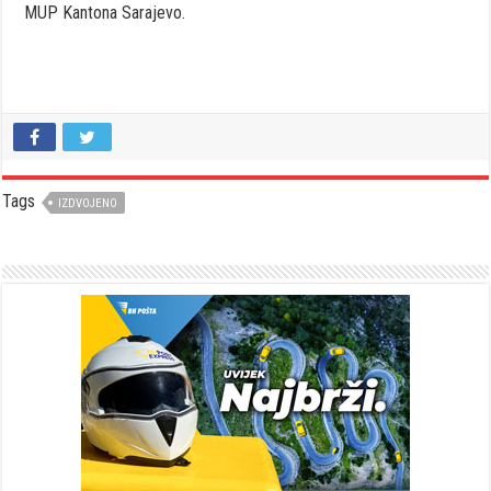
MUP Kantona Sarajevo.
Tags
IZDVOJENO