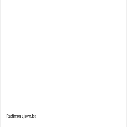
Radiosarajevo.ba