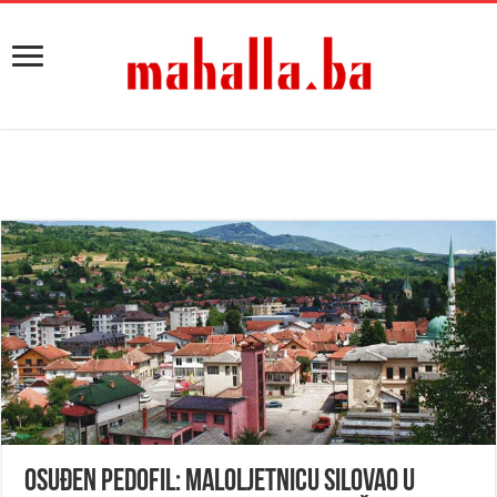
Osuđen pedofil: Maloljetnicu silovao u