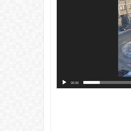
00:00