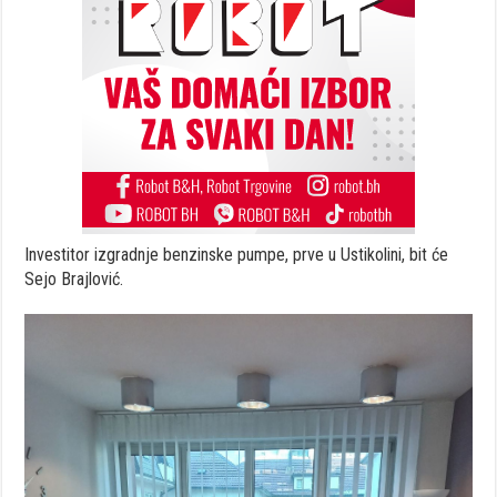
Investitor izgradnje benzinske pumpe, prve u Ustikolini, bit će
Sejo Brajlović.