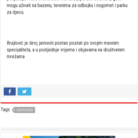
mogu uživati na bazenu, terenima za odbojku i nogomet i parku
za djecu.
Brajlović je široj javnosti postao poznat po svojim mesnim
specijaliteta, a u posljednje vrijeme i objavama na društvenim
mrežama
Tags
IZDVOJENO