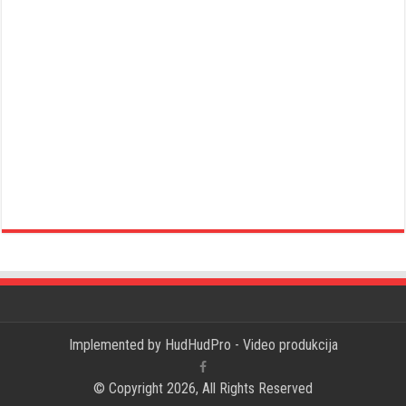
Implemented by
HudHudPro - Video produkcija
© Copyright 2026, All Rights Reserved