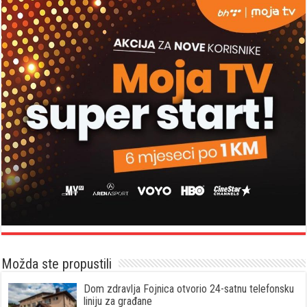
Možda ste propustili
Dom zdravlja Fojnica otvorio 24-satnu telefonsku
liniju za građane