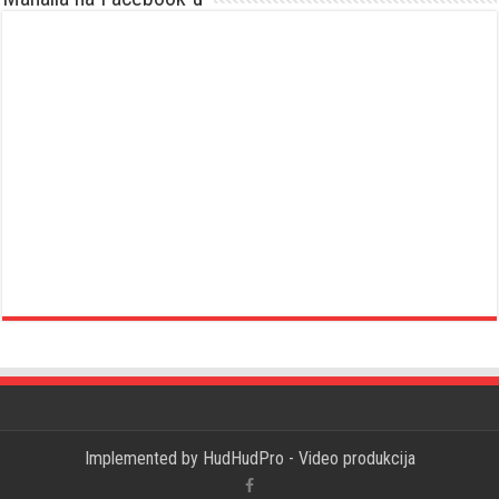
Implemented by
HudHudPro - Video produkcija