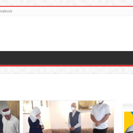
ivatnosti