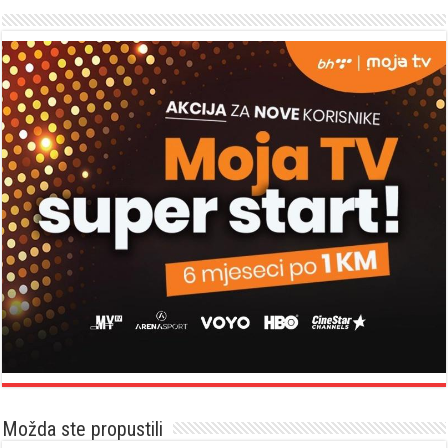
Možda ste propustili