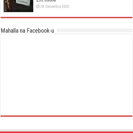
28. Decembra 2020.
Mahalla na Facebook-u