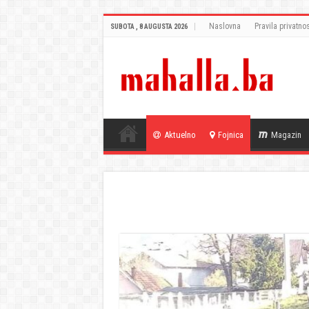
Naslovna
Pravila privatnos
SUBOTA , 8 AUGUSTA 2026
Aktuelno
Fojnica
Magazin