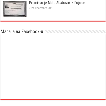
Preminuo je Mato Ababović iz Fojnice
9. Decembra 2021.
Mahalla na Facebook-u