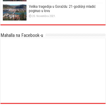
Velika tragedija u Goraždu: 21-godišnji mladić
poginuo u lovu
20. Novembra 2021.
Mahalla na Facebook-u