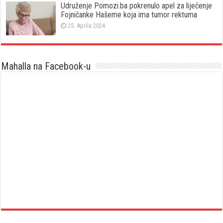
Udruženje Pomozi.ba pokrenulo apel za liječenje
Fojničanke Hašeme koja ima tumor rektuma
25. Aprila 2024.
Mahalla na Facebook-u