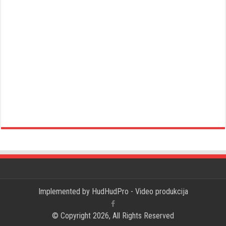
Implemented by
HudHudPro - Video produkcija
© Copyright 2026, All Rights Reserved