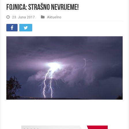
Fojnica: Strašno nevrijeme!
23. Juna 2017.
Aktuelno