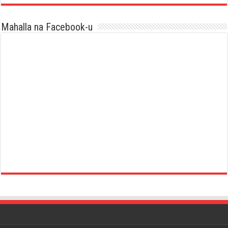
Mahalla na Facebook-u