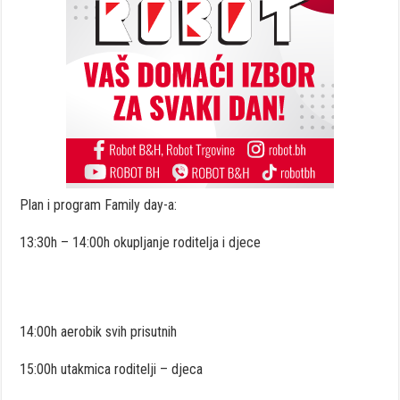
Plan i program Family day-a:
13:30h – 14:00h okupljanje roditelja i djece
14:00h aerobik svih prisutnih
15:00h utakmica roditelji – djeca