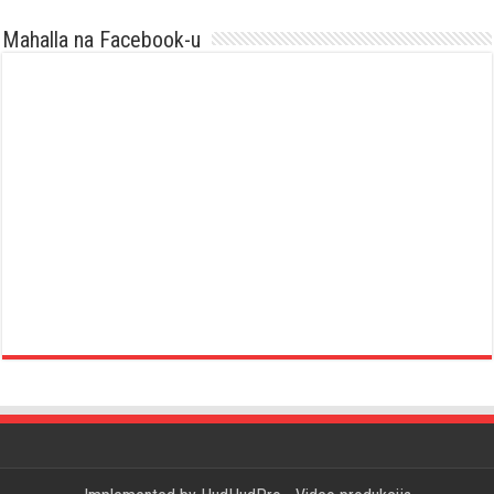
Mahalla na Facebook-u