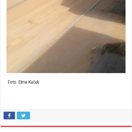
Foto: Elma Kučuk